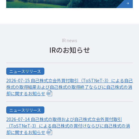
IR news
IRのお知らせ
ニュースリリース
2026-07-15 自己株式立会外買付取引（ToSTNeT-3）による自己
株式の取得結果および自己株式の取得終了ならびに自己株式の消
却に関するお知らせ
ニュースリリース
2026-07-14 自己株式の取得および自己株式立会外買付取引
（ToSTNeT-3）による自己株式の買付けならびに自己株式の消
却に関するお知らせ