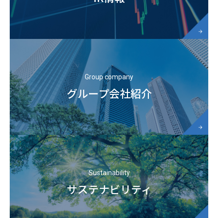
Group company
グループ会社紹介
Sustainability
サステナビリティ