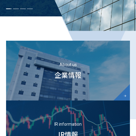
About us
企業情報
IR information
IR情報