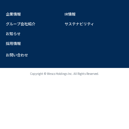
企業情報
IR情報
グループ会社紹介
サステナビリティ
お知らせ
採用情報
お問い合わせ
Copyright © Wesco Holdings Inc. All Rights Reserved.