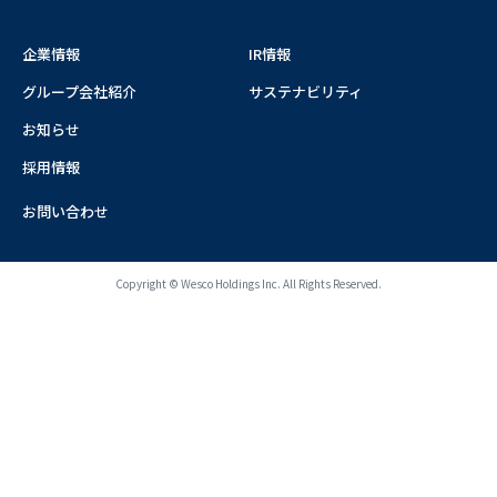
企業情報
IR情報
グループ会社紹介
サステナビリティ
お知らせ
採用情報
お問い合わせ
Copyright © Wesco Holdings Inc. All Rights Reserved.