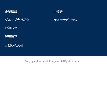
企業情報
IR情報
グループ会社紹介
サステナビリティ
お知らせ
採用情報
お問い合わせ
Copyright © Wesco Holdings Inc. All Rights Reserved.