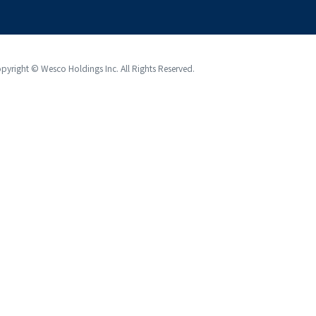
pyright © Wesco Holdings Inc. All Rights Reserved.