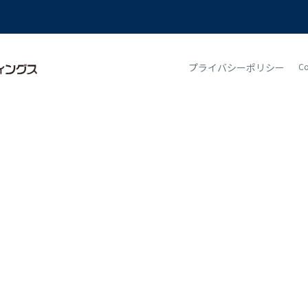
プライバシーポリシー
Co