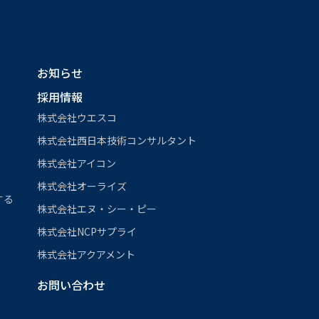
お知らせ
採用情報
株式会社ウエスコ
株式会社西日本技術コンサルタント
株式会社アイコン
株式会社オーライズ
する
株式会社エヌ・シー・ピー
株式会社NCPサプライ
株式会社アクアメント
お問い合わせ