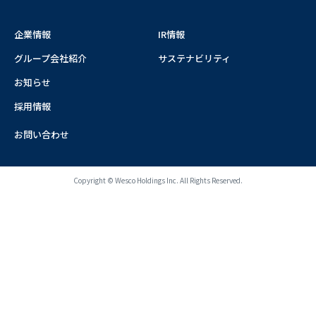
企業情報
IR情報
グループ会社紹介
サステナビリティ
お知らせ
採用情報
お問い合わせ
Copyright © Wesco Holdings Inc. All Rights Reserved.