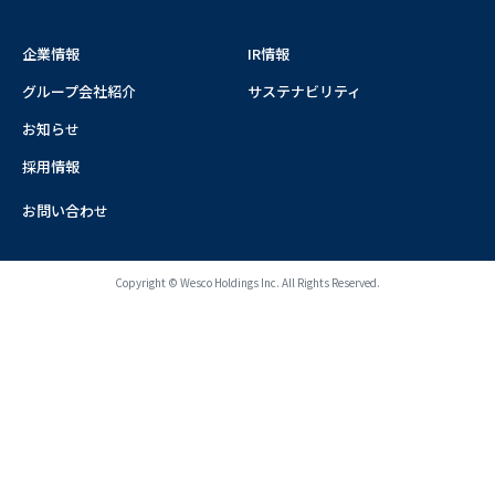
企業情報
IR情報
グループ会社紹介
サステナビリティ
お知らせ
採用情報
お問い合わせ
Copyright © Wesco Holdings Inc. All Rights Reserved.